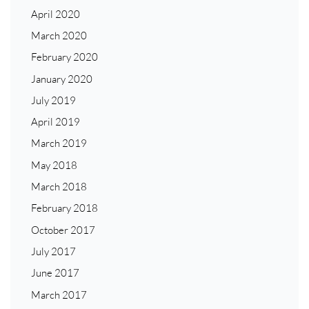
April 2020
March 2020
February 2020
January 2020
July 2019
April 2019
March 2019
May 2018
March 2018
February 2018
October 2017
July 2017
June 2017
March 2017