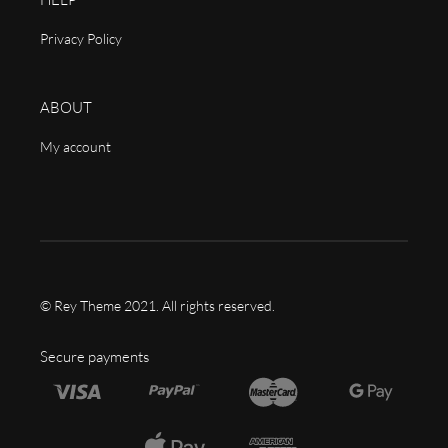
Privacy Policy
ABOUT
My account
© Rey Theme 2021. All rights reserved.
Secure payments