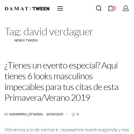
0
Tag:
david verdaguer
NEWS! TWEEN
¿Tienes un evento especial? Aquí
tienes 6 looks masculinos
impecables para tus citas de esta
Primavera/Verano 2019
BY
ADMINPRO_DTWEEN
05/04/2019
0
Volvemos a lo de siempre, repasamos nuestra agenda y nos