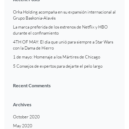
Orka Holding acompaña en su expansión internacional al
Grupo Baskonia-Alavés
La marca preferida de los estrenos de Netflix y HBO
durante el confinamiento
4TH OF MAY: El día que unió para siempre a Star Wars
con la Dama de Hierro
1 de mayo: Homenaje a los Mártires de Chicago
5 Consejos de expertos para dejarte el pelo largo
Recent Comments
Archives
October 2020
May 2020