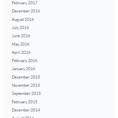
February 2017
December 2016
August 2016
July 2016
June 2016
May 2016
April 2016
February 2016
January 2016
December 2015
November 2015
September 2015
February 2015
December 2014