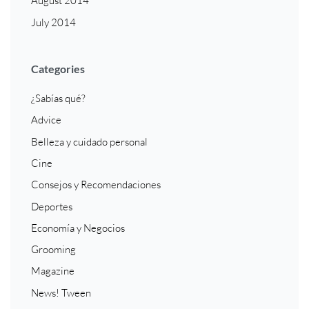
August 2014
July 2014
Categories
¿Sabías qué?
Advice
Belleza y cuidado personal
Cine
Consejos y Recomendaciones
Deportes
Economía y Negocios
Grooming
Magazine
News! Tween