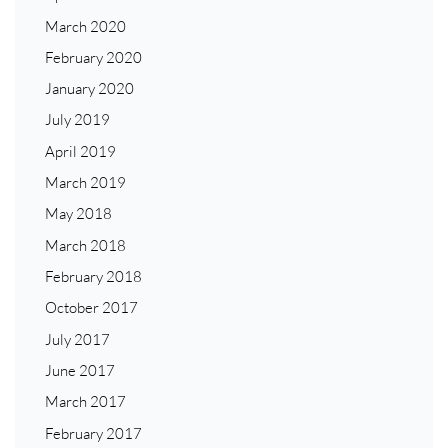
March 2020
February 2020
January 2020
July 2019
April 2019
March 2019
May 2018
March 2018
February 2018
October 2017
July 2017
June 2017
March 2017
February 2017