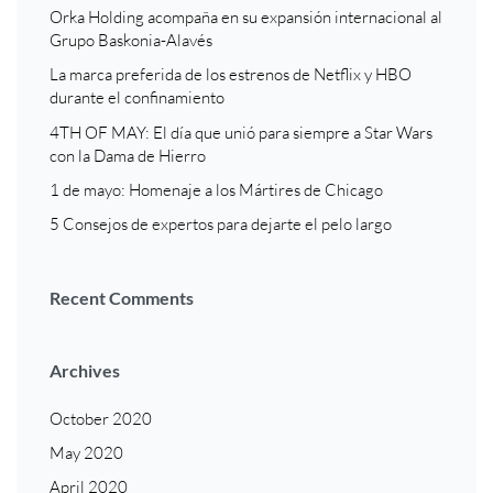
Orka Holding acompaña en su expansión internacional al
Grupo Baskonia-Alavés
La marca preferida de los estrenos de Netflix y HBO
durante el confinamiento
4TH OF MAY: El día que unió para siempre a Star Wars
con la Dama de Hierro
1 de mayo: Homenaje a los Mártires de Chicago
5 Consejos de expertos para dejarte el pelo largo
Recent Comments
Archives
October 2020
May 2020
April 2020