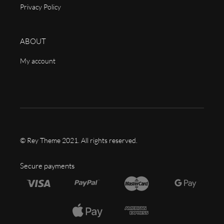
Privacy Policy
ABOUT
My account
© Rey Theme 2021. All rights reserved.
Secure payments