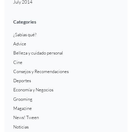
July 2014
Categories
¿Sabías qué?
Advice
Belleza y cuidado personal
Cine
Consejos y Recomendaciones
Deportes
Economía y Negocios
Grooming
Magazine
News! Tween
Noticias