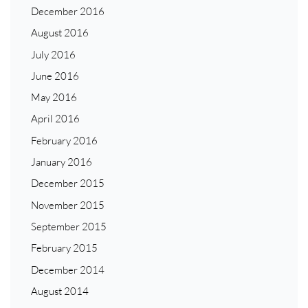
December 2016
August 2016
July 2016
June 2016
May 2016
April 2016
February 2016
January 2016
December 2015
November 2015
September 2015
February 2015
December 2014
August 2014