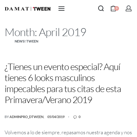
0
Month:
April 2019
NEWS! TWEEN
¿Tienes un evento especial? Aquí
tienes 6 looks masculinos
impecables para tus citas de esta
Primavera/Verano 2019
BY
ADMINPRO_DTWEEN
05/04/2019
0
Volvemos a lo de siempre, repasamos nuestra agenda y nos