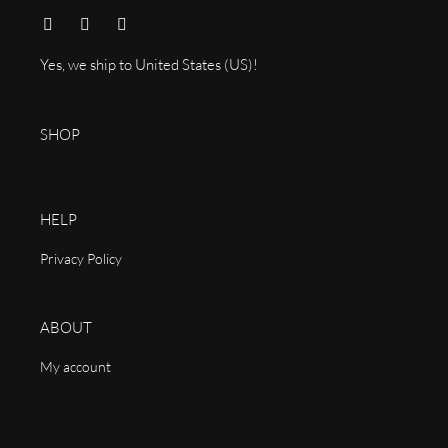
Yes, we ship to
United States (US)
!
SHOP
HELP
Privacy Policy
ABOUT
My account