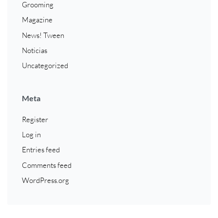
Grooming
Magazine
News! Tween
Noticias
Uncategorized
Meta
Register
Log in
Entries feed
Comments feed
WordPress.org