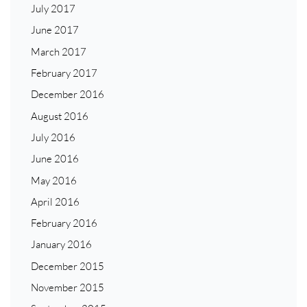
July 2017
June 2017
March 2017
February 2017
December 2016
August 2016
July 2016
June 2016
May 2016
April 2016
February 2016
January 2016
December 2015
November 2015