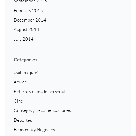
September 2015
February 2015
December 2014
August 2014
July 2014
Categories
¿Sabías qué?
Advice
Belleza y cuidado personal
Cine
Consejos y Recomendaciones
Deportes
Economía y Negocios