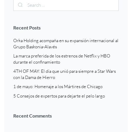
Recent Posts
Orka Holding acompaña en su expansión internacional al
Grupo Baskonia-Alavés
La marca preferida de los estrenos de Netflix y HBO
durante el confinamiento
4TH OF MAY: El día que unió para siempre a Star Wars
con la Dama de Hierro
1 de mayo: Homenaje a los Mártires de Chicago
5 Consejos de expertos para dejarte el pelo largo
Recent Comments