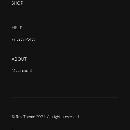
SHOP
HELP
Privacy Policy
ABOUT
My account
© Rey Theme 2021. All rights reserved.