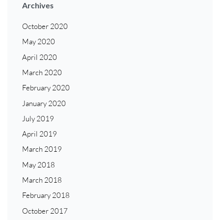
Archives
October 2020
May 2020
April 2020
March 2020
February 2020
January 2020
July 2019
April 2019
March 2019
May 2018
March 2018
February 2018
October 2017