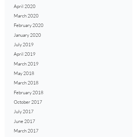
April 2020
March 2020
February 2020
January 2020
July 2019
April 2019
March 2019
May 2018
March 2018
February 2018
October 2017
July 2017
June 2017
March 2017