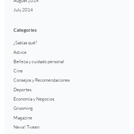
August 2014
July 2014
Categories
¿Sabías qué?
Advice
Belleza y cuidado personal
Cine
Consejos y Recomendaciones
Deportes
Economía y Negocios
Grooming
Magazine
News! Tween