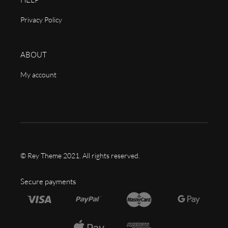
Privacy Policy
ABOUT
My account
© Rey Theme 2021. All rights reserved.
Secure payments