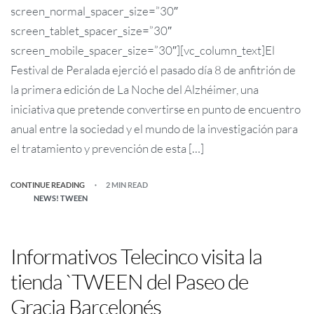
screen_normal_spacer_size=”30″
screen_tablet_spacer_size=”30″
screen_mobile_spacer_size=”30″][vc_column_text]El
Festival de Peralada ejerció el pasado día 8 de anfitrión de
la primera edición de La Noche del Alzhéimer, una
iniciativa que pretende convertirse en punto de encuentro
anual entre la sociedad y el mundo de la investigación para
el tratamiento y prevención de esta […]
CONTINUE READING
2 MIN READ
NEWS! TWEEN
Informativos Telecinco visita la
tienda `TWEEN del Paseo de
Gracia Barcelonés