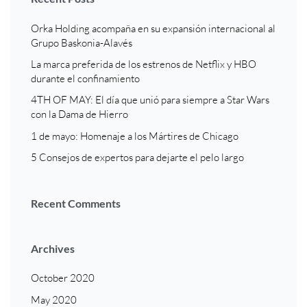
Orka Holding acompaña en su expansión internacional al
Grupo Baskonia-Alavés
La marca preferida de los estrenos de Netflix y HBO
durante el confinamiento
4TH OF MAY: El día que unió para siempre a Star Wars
con la Dama de Hierro
1 de mayo: Homenaje a los Mártires de Chicago
5 Consejos de expertos para dejarte el pelo largo
Recent Comments
Archives
October 2020
May 2020