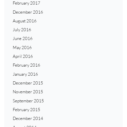
February 2017
December 2016
August 2016
July 2016
June 2016
May 2016
April 2016
February 2016
January 2016
December 2015
November 2015
September 2015
February 2015
December 2014