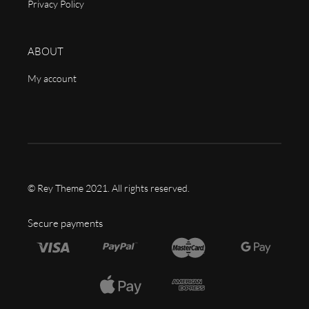
Privacy Policy
ABOUT
My account
© Rey Theme 2021. All rights reserved.
Secure payments