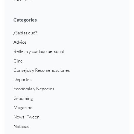
Categories
¿Sabías qué?
Advice
Belleza y cuidado personal
Cine
Consejos y Recomendaciones
Deportes
Economía y Negocios
Grooming
Magazine
News! Tween
Noticias