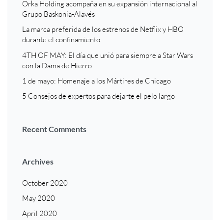
Orka Holding acompaña en su expansión internacional al
Grupo Baskonia-Alavés
La marca preferida de los estrenos de Netflix y HBO
durante el confinamiento
4TH OF MAY: El día que unió para siempre a Star Wars
con la Dama de Hierro
1 de mayo: Homenaje a los Mártires de Chicago
5 Consejos de expertos para dejarte el pelo largo
Recent Comments
Archives
October 2020
May 2020
April 2020