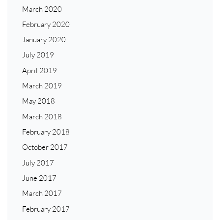
March 2020
February 2020
January 2020
July 2019
April 2019
March 2019
May 2018
March 2018
February 2018
October 2017
July 2017
June 2017
March 2017
February 2017