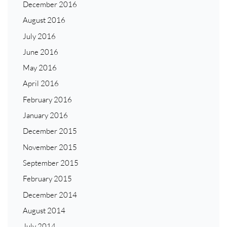
December 2016
August 2016
July 2016
June 2016
May 2016
April 2016
February 2016
January 2016
December 2015
November 2015
September 2015
February 2015
December 2014
August 2014
July 2014