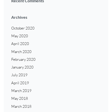
Recent Comments
Archives
October 2020
May 2020
April 2020
March 2020
February 2020
January 2020
July 2019
April 2019
March 2019
May 2018
March 2018