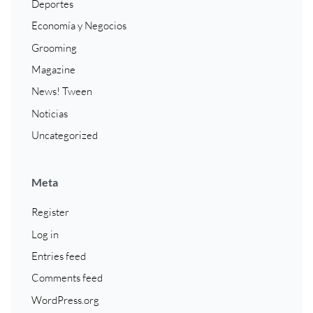
Deportes
Economía y Negocios
Grooming
Magazine
News! Tween
Noticias
Uncategorized
Meta
Register
Log in
Entries feed
Comments feed
WordPress.org