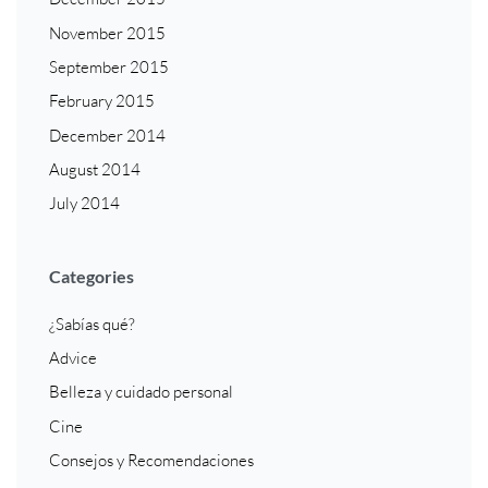
November 2015
September 2015
February 2015
December 2014
August 2014
July 2014
Categories
¿Sabías qué?
Advice
Belleza y cuidado personal
Cine
Consejos y Recomendaciones