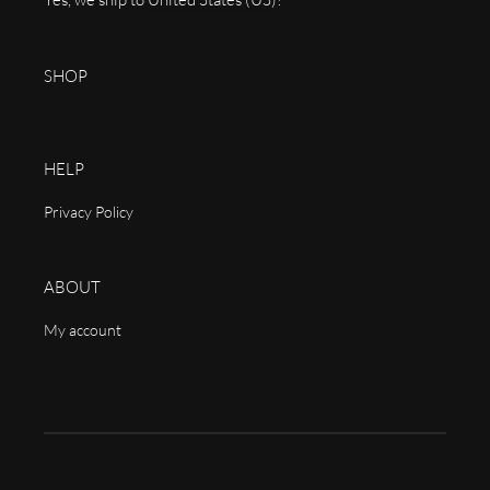
SHOP
HELP
Privacy Policy
ABOUT
My account