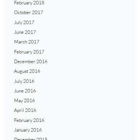
February 2018
October 2017
July 2017
June 2017
March 2017
February 2017
December 2016
August 2016
July 2016
June 2016
May 2016
April 2016
February 2016
January 2016
December 2015