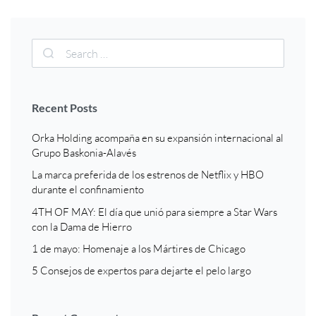
Recent Posts
Orka Holding acompaña en su expansión internacional al
Grupo Baskonia-Alavés
La marca preferida de los estrenos de Netflix y HBO
durante el confinamiento
4TH OF MAY: El día que unió para siempre a Star Wars
con la Dama de Hierro
1 de mayo: Homenaje a los Mártires de Chicago
5 Consejos de expertos para dejarte el pelo largo