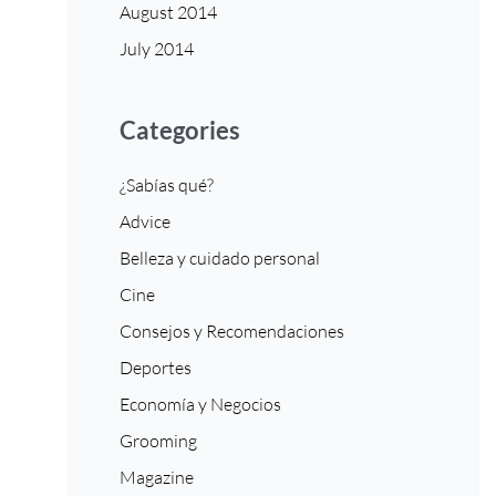
August 2014
July 2014
Categories
¿Sabías qué?
Advice
Belleza y cuidado personal
Cine
Consejos y Recomendaciones
Deportes
Economía y Negocios
Grooming
Magazine