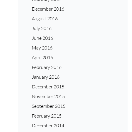
December 2016
August 2016
July 2016
June 2016
May 2016
April 2016
February 2016
January 2016
December 2015
November 2015
September 2015
February 2015
December 2014