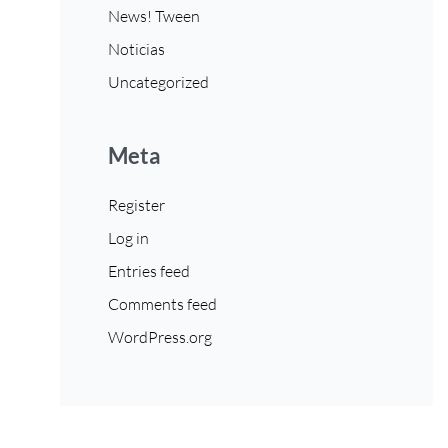
News! Tween
Noticias
Uncategorized
Meta
Register
Log in
Entries feed
Comments feed
WordPress.org