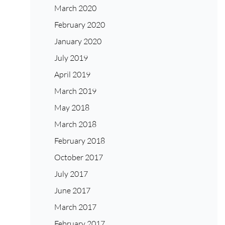
March 2020
February 2020
January 2020
July 2019
April 2019
March 2019
May 2018
March 2018
February 2018
October 2017
July 2017
June 2017
March 2017
February 2017