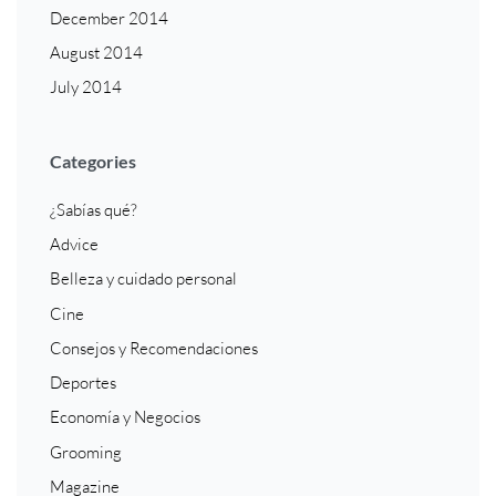
December 2014
August 2014
July 2014
Categories
¿Sabías qué?
Advice
Belleza y cuidado personal
Cine
Consejos y Recomendaciones
Deportes
Economía y Negocios
Grooming
Magazine