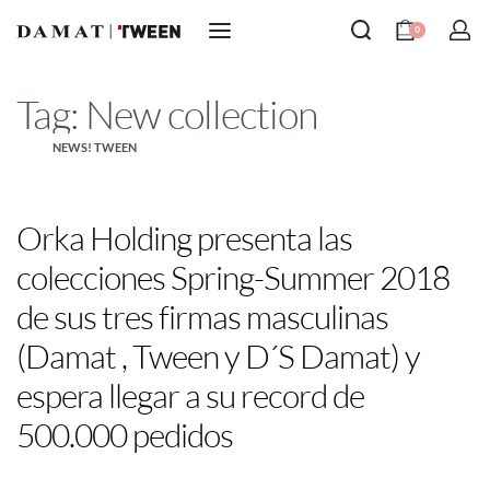
0
Tag:
New collection
NEWS! TWEEN
Orka Holding presenta las
colecciones Spring-Summer 2018
de sus tres firmas masculinas
(Damat , Tween y D´S Damat) y
espera llegar a su record de
500.000 pedidos