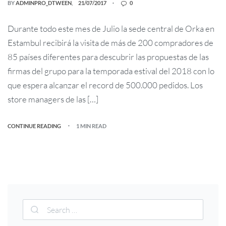
BY
ADMINPRO_DTWEEN
21/07/2017
0
Durante todo este mes de Julio la sede central de Orka en
Estambul recibirá la visita de más de 200 compradores de
85 países diferentes para descubrir las propuestas de las
firmas del grupo para la temporada estival del 2018 con lo
que espera alcanzar el record de 500.000 pedidos. Los
store managers de las […]
CONTINUE READING
1 MIN READ