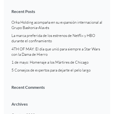
Recent Posts
Orka Holding acompaña en su expansión internacional al
Grupo Baskonia-Alavés
La marca preferida de los estrenos de Netflix y HBO
durante el confinamiento
4TH OF MAY: El día que unió para siempre a Star Wars
con la Dama de Hierro
1 de mayo: Homenaje a los Mártires de Chicago
5 Consejos de expertos para dejarte el pelo largo
Recent Comments
Archives