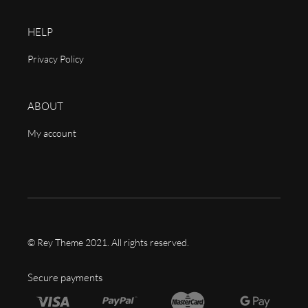
HELP
Privacy Policy
ABOUT
My account
© Rey Theme 2021. All rights reserved.
Secure payments