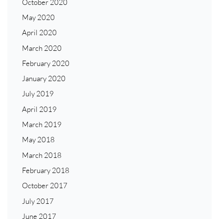
October 2020
May 2020
April 2020
March 2020
February 2020
January 2020
July 2019
April 2019
March 2019
May 2018
March 2018
February 2018
October 2017
July 2017
June 2017