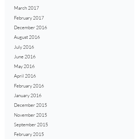
March 2017
February 2017
December 2016
August 2016
July 2016
June 2016
May 2016
April 2016
February 2016
January 2016
December 2015
November 2015
September 2015
February 2015