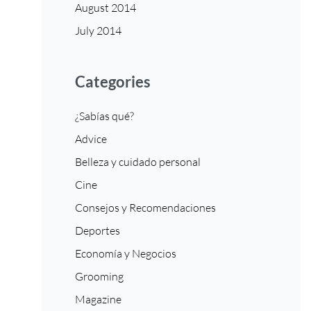
August 2014
July 2014
Categories
¿Sabías qué?
Advice
Belleza y cuidado personal
Cine
Consejos y Recomendaciones
Deportes
Economía y Negocios
Grooming
Magazine