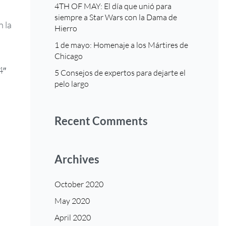
4TH OF MAY: El día que unió para
siempre a Star Wars con la Dama de
 la
Hierro
1 de mayo: Homenaje a los Mártires de
Chicago
4″
5 Consejos de expertos para dejarte el
pelo largo
Recent Comments
Archives
October 2020
May 2020
April 2020