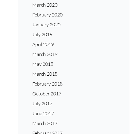
March 2020
February 2020
January 2020
July 2019
April 2019
March 2019
May 2018
March 2018
February 2018
October 2017
July 2017
June 2017
March 2017
February 2017