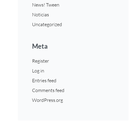
News! Tween
Noticias
Uncategorized
Meta
Register
Log in
Entries feed
Comments feed
WordPress.org