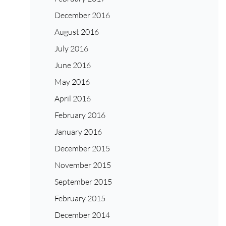
December 2016
August 2016
July 2016
June 2016
May 2016
April 2016
February 2016
January 2016
December 2015
November 2015
September 2015
February 2015
December 2014