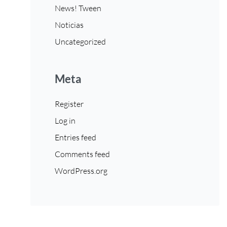
News! Tween
Noticias
Uncategorized
Meta
Register
Log in
Entries feed
Comments feed
WordPress.org