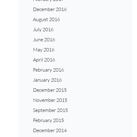
December 2016
August 2016
July 2016
June 2016
May 2016
April 2016
February 2016
January 2016
December 2015
November 2015
September 2015
February 2015
December 2014