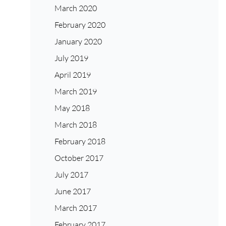
March 2020
February 2020
January 2020
July 2019
April 2019
March 2019
May 2018
March 2018
February 2018
October 2017
July 2017
June 2017
March 2017
February 2017