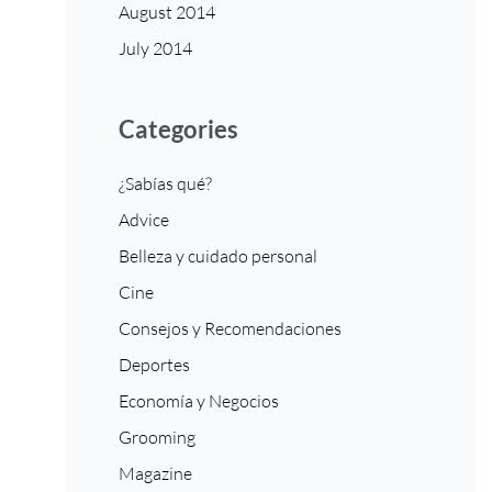
August 2014
July 2014
Categories
¿Sabías qué?
Advice
Belleza y cuidado personal
Cine
Consejos y Recomendaciones
Deportes
Economía y Negocios
Grooming
Magazine