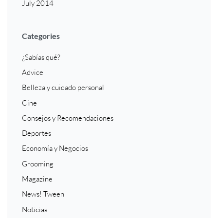
July 2014
Categories
¿Sabías qué?
Advice
Belleza y cuidado personal
Cine
Consejos y Recomendaciones
Deportes
Economía y Negocios
Grooming
Magazine
News! Tween
Noticias