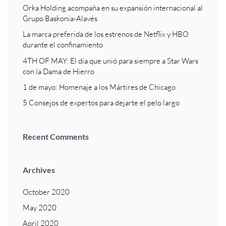
Orka Holding acompaña en su expansión internacional al
Grupo Baskonia-Alavés
La marca preferida de los estrenos de Netflix y HBO
durante el confinamiento
4TH OF MAY: El día que unió para siempre a Star Wars
con la Dama de Hierro
1 de mayo: Homenaje a los Mártires de Chicago
5 Consejos de expertos para dejarte el pelo largo
Recent Comments
Archives
October 2020
May 2020
April 2020