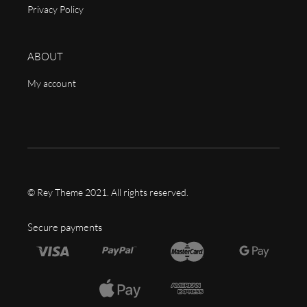
Privacy Policy
ABOUT
My account
© Rey Theme 2021. All rights reserved.
Secure payments