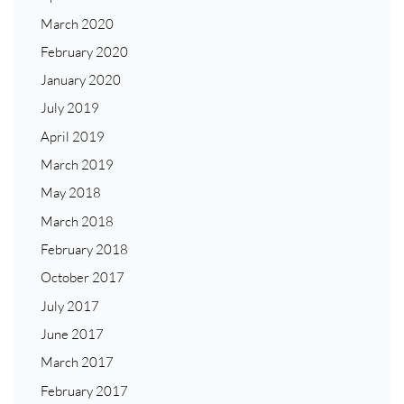
March 2020
February 2020
January 2020
July 2019
April 2019
March 2019
May 2018
March 2018
February 2018
October 2017
July 2017
June 2017
March 2017
February 2017