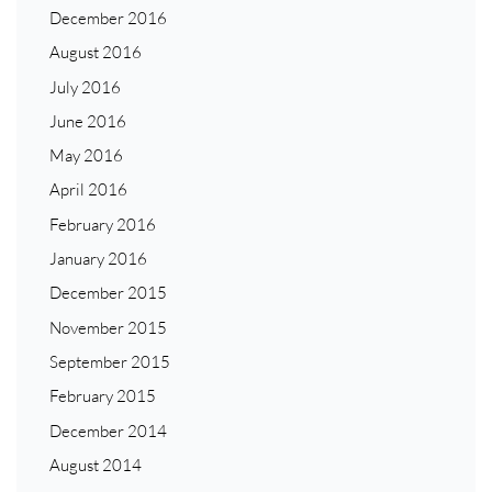
December 2016
August 2016
July 2016
June 2016
May 2016
April 2016
February 2016
January 2016
December 2015
November 2015
September 2015
February 2015
December 2014
August 2014