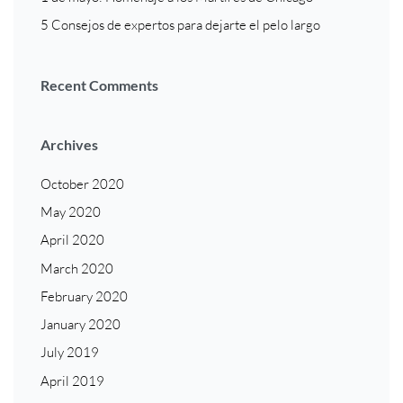
5 Consejos de expertos para dejarte el pelo largo
Recent Comments
Archives
October 2020
May 2020
April 2020
March 2020
February 2020
January 2020
July 2019
April 2019