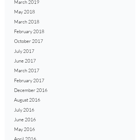
March 2019
May 2018
March 2018
February 2018
October 2017
July 2017
June 2017
March 2017
February 2017
December 2016
August 2016
July 2016
June 2016
May 2016
April 2016