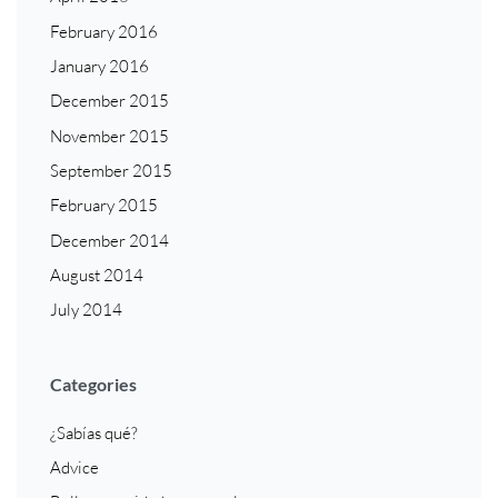
February 2016
January 2016
December 2015
November 2015
September 2015
February 2015
December 2014
August 2014
July 2014
Categories
¿Sabías qué?
Advice