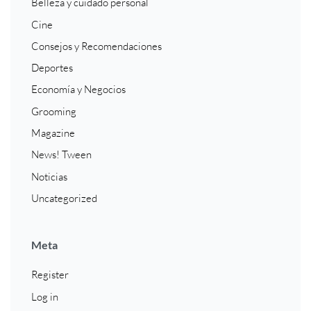
Belleza y cuidado personal
Cine
Consejos y Recomendaciones
Deportes
Economía y Negocios
Grooming
Magazine
News! Tween
Noticias
Uncategorized
Meta
Register
Log in