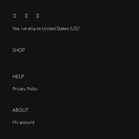
Yes, we ship to
United States (US)
!
SHOP
HELP
Privacy Policy
ABOUT
My account