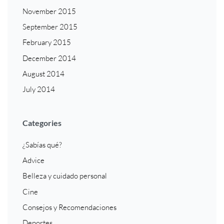
November 2015
September 2015
February 2015
December 2014
August 2014
July 2014
Categories
¿Sabías qué?
Advice
Belleza y cuidado personal
Cine
Consejos y Recomendaciones
Deportes