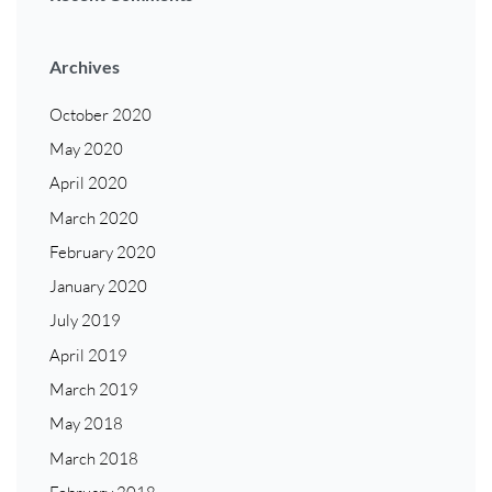
Archives
October 2020
May 2020
April 2020
March 2020
February 2020
January 2020
July 2019
April 2019
March 2019
May 2018
March 2018