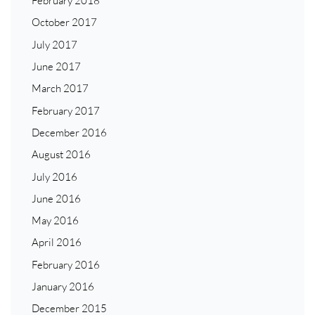
February 2018
October 2017
July 2017
June 2017
March 2017
February 2017
December 2016
August 2016
July 2016
June 2016
May 2016
April 2016
February 2016
January 2016
December 2015