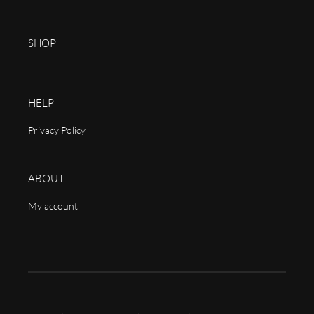
SHOP
HELP
Privacy Policy
ABOUT
My account