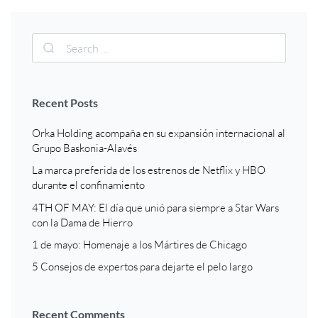
Recent Posts
Orka Holding acompaña en su expansión internacional al
Grupo Baskonia-Alavés
La marca preferida de los estrenos de Netflix y HBO
durante el confinamiento
4TH OF MAY: El día que unió para siempre a Star Wars
con la Dama de Hierro
1 de mayo: Homenaje a los Mártires de Chicago
5 Consejos de expertos para dejarte el pelo largo
Recent Comments