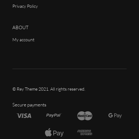
Privacy Policy
ABOUT
My account
© Rey Theme 2021. All rights reserved.
Secure payments