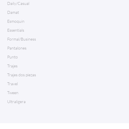
Daily/Casual
Damat
Esmoquin
Essentials
Formal/Business
Pantalones
Punto
Trajes
Trajes dos piezas
Travel
Tween
Ultraligera