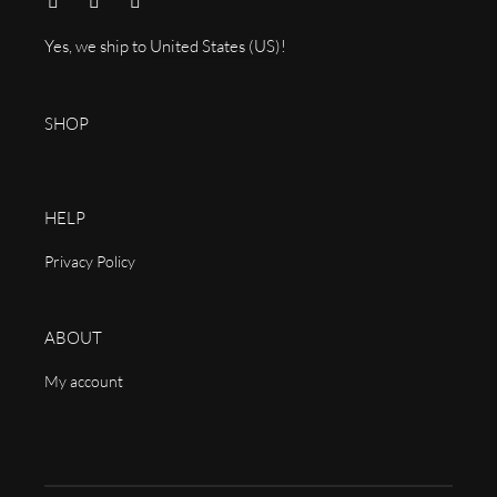
Yes, we ship to
United States (US)
!
SHOP
HELP
Privacy Policy
ABOUT
My account