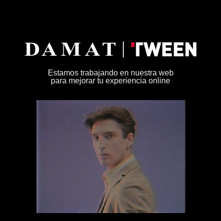
Estamos trabajando en nuestra web
para mejorar tu experiencia online